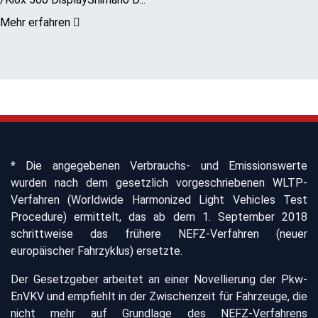
Mehr erfahren
* Die angegebenen Verbrauchs- und Emissionswerte
wurden nach dem gesetzlich vorgeschriebenen WLTP-
Verfahren (Worldwide Harmonized Light Vehicles Test
Procedure) ermittelt, das ab dem 1. September 2018
schrittweise das frühere NEFZ-Verfahren (neuer
europäischer Fahrzyklus) ersetzte.
Der Gesetzgeber arbeitet an einer Novellierung der Pkw-
EnVKV und empfiehlt in der Zwischenzeit für Fahrzeuge, die
nicht mehr auf Grundlage des NEFZ-Verfahrens