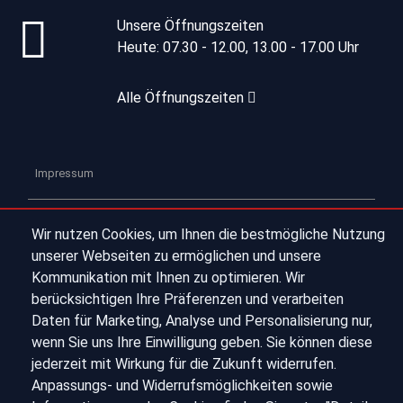
Unsere Öffnungszeiten
Heute:
07.30 - 12.00, 13.00 - 17.00 Uhr
Alle Öffnungszeiten
Impressum
Datenschutz
Wir nutzen Cookies, um Ihnen die bestmögliche Nutzung
unserer Webseiten zu ermöglichen und unsere
Sitemap
Kommunikation mit Ihnen zu optimieren. Wir
berücksichtigen Ihre Präferenzen und verarbeiten
Daten für Marketing, Analyse und Personalisierung nur,
Kontakt
wenn Sie uns Ihre Einwilligung geben. Sie können diese
jederzeit mit Wirkung für die Zukunft widerrufen.
Anpassungs- und Widerrufsmöglichkeiten sowie
© 2026 Autohaus Schmidt GmbH