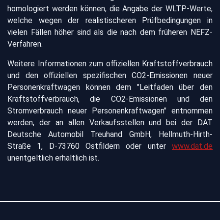
homologiert werden können, die Angabe der WLTP-Werte,
welche wegen der realistischeren Prüfbedingungen in
vielen Fällen höher sind als die nach dem früheren NEFZ-
Verfahren.
Weitere Informationen zum offiziellen Kraftstoffverbrauch
und den offiziellen spezifischen CO2-Emissionen neuer
Personenkraftwagen können dem "Leitfaden über den
Kraftstoffverbrauch, die CO2-Emissionen und den
Stromverbrauch neuer Personenkraftwagen" entnommen
werden, der an allen Verkaufsstellen und bei der DAT
Deutsche Automobil Treuhand GmbH, Hellmuth-Hirth-
Straße 1, D-73760 Ostfildern oder unter
www.dat.de
unentgeltlich erhältlich ist.