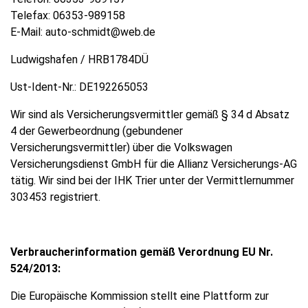
Telefax:
06353-989158
E-Mail:
auto-schmidt@web.de
Ludwigshafen / HRB1784DÜ
Ust-Ident-Nr.: DE192265053
Wir sind als Versicherungsvermittler gemäß § 34 d Absatz
4 der Gewerbeordnung (gebundener
Versicherungsvermittler) über die Volkswagen
Versicherungsdienst GmbH für die Allianz Versicherungs-AG
tätig. Wir sind bei der IHK Trier unter der Vermittlernummer
303453 registriert.
Verbraucherinformation gemäß Verordnung EU Nr.
524/2013:
Die Europäische Kommission stellt eine Plattform zur