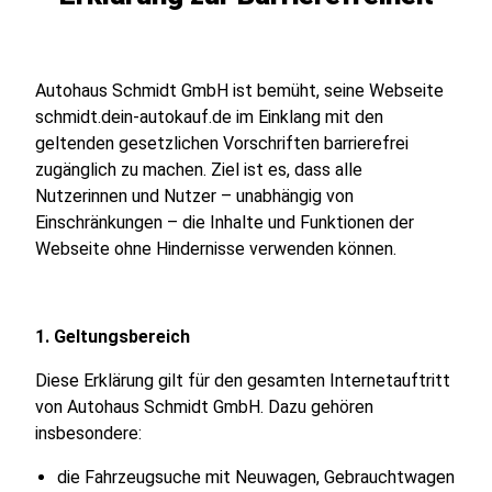
Autohaus Schmidt GmbH ist bemüht, seine Webseite
schmidt.dein-autokauf.de
im Einklang mit den
geltenden gesetzlichen Vorschriften barrierefrei
zugänglich zu machen. Ziel ist es, dass alle
Nutzerinnen und Nutzer – unabhängig von
Einschränkungen – die Inhalte und Funktionen der
Webseite ohne Hindernisse verwenden können.
1. Geltungsbereich
Diese Erklärung gilt für den gesamten Internetauftritt
von Autohaus Schmidt GmbH. Dazu gehören
insbesondere:
die Fahrzeugsuche mit Neuwagen, Gebrauchtwagen