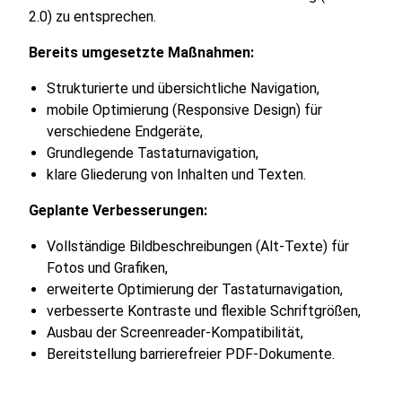
2.0) zu entsprechen.
Bereits umgesetzte Maßnahmen:
Strukturierte und übersichtliche Navigation,
mobile Optimierung (Responsive Design) für
verschiedene Endgeräte,
Grundlegende Tastaturnavigation,
klare Gliederung von Inhalten und Texten.
Geplante Verbesserungen:
Vollständige Bildbeschreibungen (Alt-Texte) für
Fotos und Grafiken,
erweiterte Optimierung der Tastaturnavigation,
verbesserte Kontraste und flexible Schriftgrößen,
Ausbau der Screenreader-Kompatibilität,
Bereitstellung barrierefreier PDF-Dokumente.