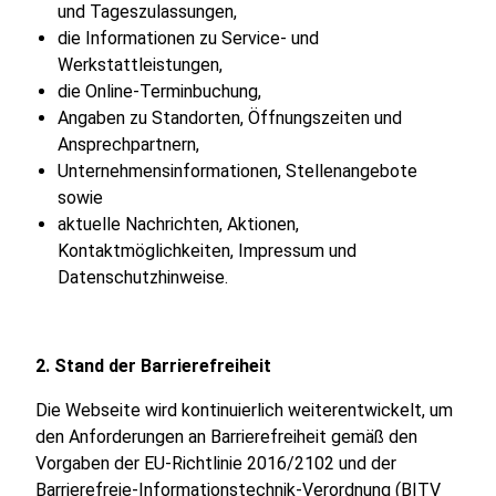
und Tageszulassungen,
die Informationen zu Service- und
Werkstattleistungen,
die Online-Terminbuchung,
Angaben zu Standorten, Öffnungszeiten und
Ansprechpartnern,
Unternehmensinformationen, Stellenangebote
sowie
aktuelle Nachrichten, Aktionen,
Kontaktmöglichkeiten, Impressum und
Datenschutzhinweise.
2. Stand der Barrierefreiheit
Die Webseite wird kontinuierlich weiterentwickelt, um
den Anforderungen an Barrierefreiheit gemäß den
Vorgaben der EU-Richtlinie 2016/2102 und der
Barrierefreie-Informationstechnik-Verordnung (BITV