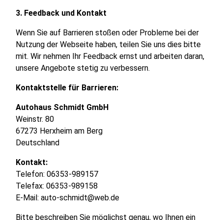
3. Feedback und Kontakt
Wenn Sie auf Barrieren stoßen oder Probleme bei der
Nutzung der Webseite haben, teilen Sie uns dies bitte
mit. Wir nehmen Ihr Feedback ernst und arbeiten daran,
unsere Angebote stetig zu verbessern.
Kontaktstelle für Barrieren:
Autohaus Schmidt GmbH
Weinstr. 80
67273 Herxheim am Berg
Deutschland
Kontakt:
Telefon: 06353-989157
Telefax: 06353-989158
E-Mail: auto-schmidt@web.de
Bitte beschreiben Sie möglichst genau, wo Ihnen ein