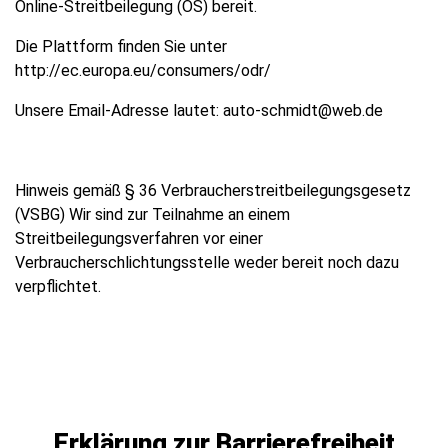
Online-Streitbeilegung (OS) bereit.
Die Plattform finden Sie unter
http://ec.europa.eu/consumers/odr/
Unsere Email-Adresse lautet: auto-schmidt@web.de
Hinweis gemäß § 36 Verbraucherstreitbeilegungsgesetz
(VSBG) Wir sind zur Teilnahme an einem
Streitbeilegungsverfahren vor einer
Verbraucherschlichtungsstelle weder bereit noch dazu
verpflichtet.
Erklärung zur Barrierefreiheit