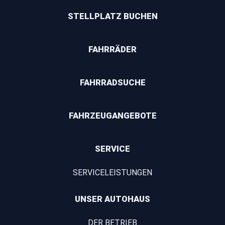
STELLPLATZ BUCHEN
FAHRRÄDER
FAHRRADSUCHE
FAHRZEUGANGEBOTE
SERVICE
SERVICELEISTUNGEN
UNSER AUTOHAUS
DER BETRIEB