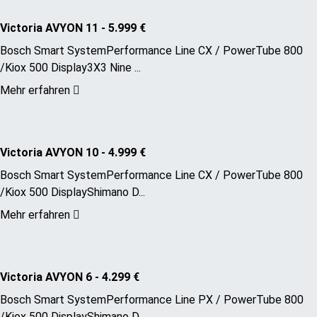
Victoria AVYON 11 - 5.999 €
Bosch Smart SystemPerformance Line CX / PowerTube 800
/Kiox 500 Display3X3 Nine ...
Mehr erfahren
Victoria AVYON 10 - 4.999 €
Bosch Smart SystemPerformance Line CX / PowerTube 800
/Kiox 500 DisplayShimano D...
Mehr erfahren
Victoria AVYON 6 - 4.299 €
Bosch Smart SystemPerformance Line PX / PowerTube 800
/Kiox 500 DisplayShimano D...