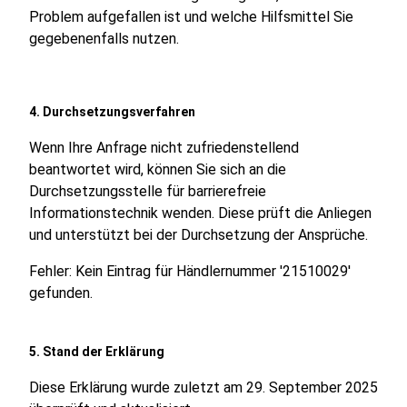
Problem aufgefallen ist und welche Hilfsmittel Sie
gegebenenfalls nutzen.
4. Durchsetzungsverfahren
Wenn Ihre Anfrage nicht zufriedenstellend
beantwortet wird, können Sie sich an die
Durchsetzungsstelle für barrierefreie
Informationstechnik wenden. Diese prüft die Anliegen
und unterstützt bei der Durchsetzung der Ansprüche.
Fehler: Kein Eintrag für Händlernummer '21510029'
gefunden.
5. Stand der Erklärung
Diese Erklärung wurde zuletzt am 29. September 2025