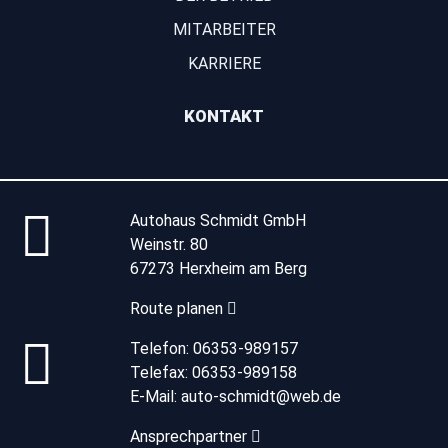
MITARBEITER
KARRIERE
KONTAKT
Autohaus Schmidt GmbH
Weinstr. 80
67273 Herxheim am Berg
Route planen
Telefon:
06353-989157
Telefax:
06353-989158
E-Mail:
auto-schmidt@web.de
Ansprechpartner