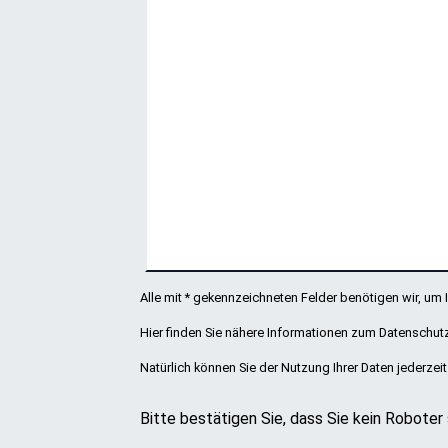
Alle mit * gekennzeichneten Felder benötigen wir, um
Hier finden Sie
nähere Informationen zum Datenschut
Natürlich können Sie der Nutzung Ihrer Daten jederzei
Bitte bestätigen Sie, dass Sie kein Roboter