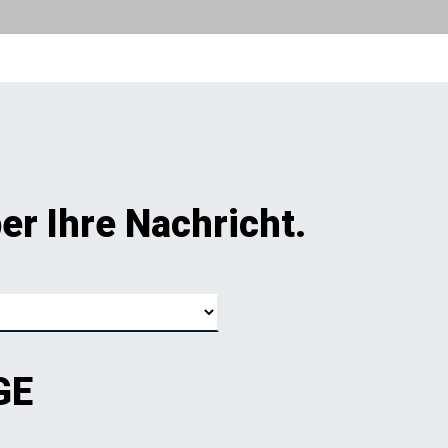
er Ihre Nachricht.
GE