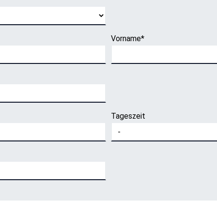
Vorname
*
Tageszeit