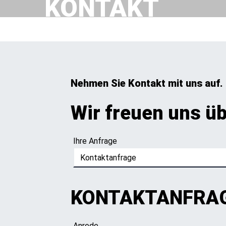
KONTAKT
Nehmen Sie Kontakt mit uns auf.
Wir freuen uns üb
Ihre Anfrage
KONTAKTANFRA
Anrede