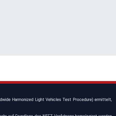
wide Harmonized Light Vehicles Test Procedure) ermittelt,