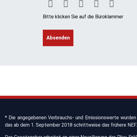
Bitte klicken Sie auf die Büroklammer
* Die angegebenen Verbrauchs- und Emissionswerte wurden 
das ab dem 1. September 2018 schrittweise das frühere NEFZ