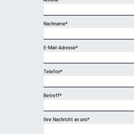
Nachname
*
E-Mail-Adresse
*
Telefon
*
Betreff
*
Ihre Nachricht an uns
*