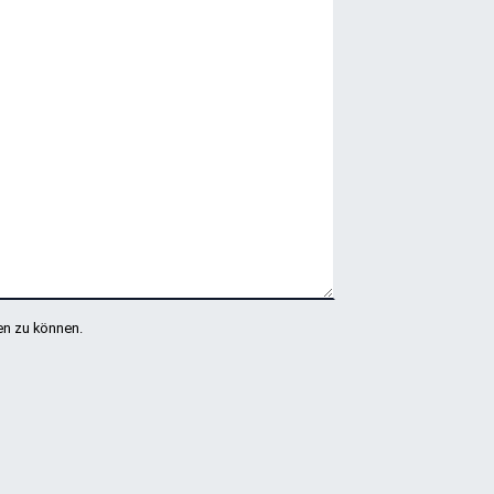
en zu können.