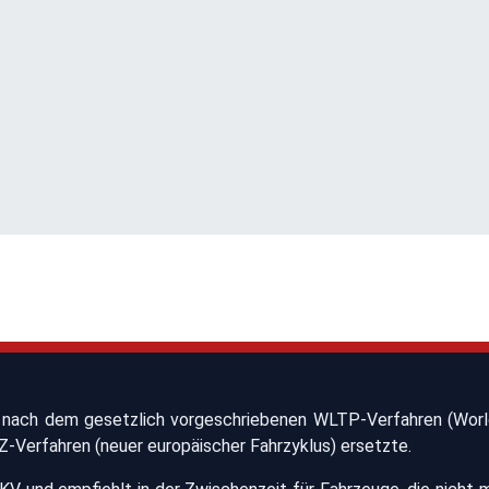
nach dem gesetzlich vorgeschriebenen WLTP-Verfahren (World
-Verfahren (neuer europäischer Fahrzyklus) ersetzte.